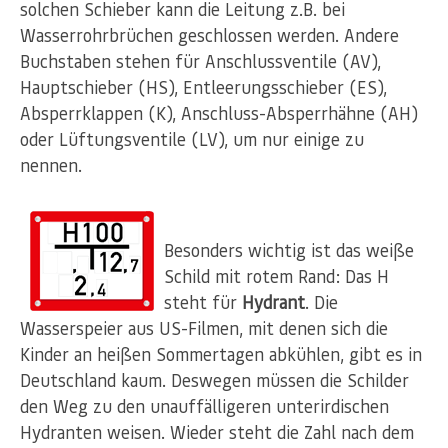
solchen Schieber kann die Leitung z.B. bei
Wasserrohrbrüchen geschlossen werden. Andere
Buchstaben stehen für Anschlussventile (AV),
Hauptschieber (HS), Entleerungsschieber (ES),
Absperrklappen (K), Anschluss-Absperrhähne (AH)
oder Lüftungsventile (LV), um nur einige zu
nennen.
Besonders wichtig ist das weiße
Schild mit rotem Rand: Das H
steht für
Hydrant
. Die
Wasserspeier aus US-Filmen, mit denen sich die
Kinder an heißen Sommertagen abkühlen, gibt es in
Deutschland kaum. Deswegen müssen die Schilder
den Weg zu den unauffälligeren unterirdischen
Hydranten weisen. Wieder steht die Zahl nach dem