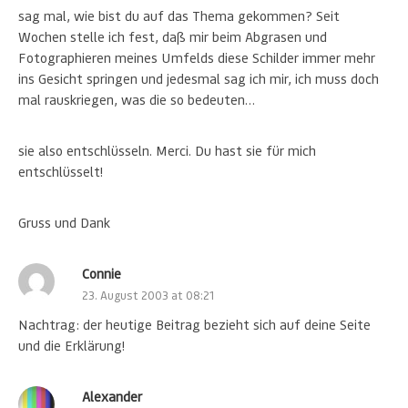
sag mal, wie bist du auf das Thema gekommen? Seit
Wochen stelle ich fest, daß mir beim Abgrasen und
Fotographieren meines Umfelds diese Schilder immer mehr
ins Gesicht springen und jedesmal sag ich mir, ich muss doch
mal rauskriegen, was die so bedeuten…
sie also entschlüsseln. Merci. Du hast sie für mich
entschlüsselt!
Gruss und Dank
Connie
23. August 2003 at 08:21
Nachtrag: der heutige Beitrag bezieht sich auf deine Seite
und die Erklärung!
Alexander