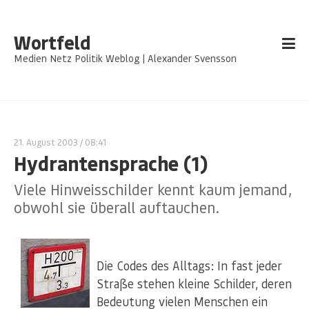
Wortfeld
Medien Netz Politik Weblog | Alexander Svensson
21. August 2003
/ 08:41
Hydrantensprache (1)
Viele Hinweisschilder kennt kaum jemand,
obwohl sie überall auftauchen.
Die Codes des Alltags: In fast jeder
Straße stehen kleine Schilder, deren
Bedeutung vielen Menschen ein