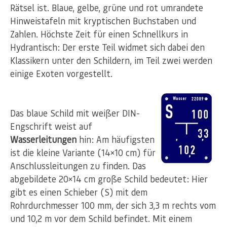
Rätsel ist. Blaue, gelbe, grüne und rot umrandete
Hinweistafeln mit kryptischen Buchstaben und
Zahlen. Höchste Zeit für einen Schnellkurs in
Hydrantisch: Der erste Teil widmet sich dabei den
Klassikern unter den Schildern, im Teil zwei werden
einige Exoten vorgestellt.
Das blaue Schild mit weißer DIN-
Engschrift weist auf
Wasserleitungen
hin: Am häufigsten
ist die kleine Variante (14×10 cm) für
Anschlussleitungen zu finden. Das
abgebildete 20×14 cm große Schild bedeutet: Hier
gibt es einen Schieber (S) mit dem
Rohrdurchmesser 100 mm, der sich 3,3 m rechts vom
und 10,2 m vor dem Schild befindet. Mit einem