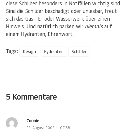
diese Schilder besonders in Notfällen wichtig sind.
Sind die Schilder beschädigt oder unlesbar, freut
sich das Gas-, E- oder Wasserwerk über einen
Hinweis. Und natürlich parken wir
niemals
auf
einem Hydranten, Ehrenwort.
Tags:
Design
Hydranten
Schilder
5 Kommentare
Connie
23. August 2003 at 07:58