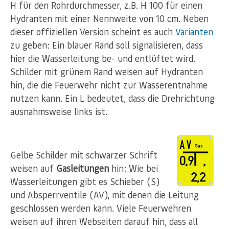
H für den Rohrdurchmesser, z.B. H 100 für einen
Hydranten mit einer Nennweite von 10 cm. Neben
dieser offiziellen Version scheint es auch
Varianten
zu geben: Ein blauer Rand soll signalisieren, dass
hier die Wasserleitung be- und entlüftet wird.
Schilder mit grünem Rand weisen auf Hydranten
hin, die die Feuerwehr nicht zur Wasserentnahme
nutzen kann. Ein L bedeutet, dass die Drehrichtung
ausnahmsweise links ist.
Gelbe Schilder mit schwarzer Schrift
weisen auf
Gasleitungen
hin: Wie bei
Wasserleitungen gibt es Schieber (S)
und Absperrventile (AV), mit denen die Leitung
geschlossen werden kann. Viele Feuerwehren
weisen auf ihren Webseiten darauf hin, dass all