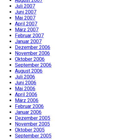
August 2007
Juli 2007
Juni 2007
Mai 2007
April 2007
März 2007
Februar 2007
Januar 2007
Dezember 2006
November 2006
Oktober 2006
September 2006
August 2006
Juli 2006
Juni 2006
Mai 2006
April 2006
März 2006
Februar 2006
Januar 2006
Dezember 2005
November 2005
Oktober 2005
September 2005