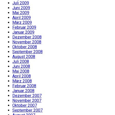
Juli 2009
Juni 2009
Mai 2009
April 2009
März 2009
Februar 2009
Januar 2009
Dezember 2008
November 2008
Oktober 2008
September 2008
August 2008
Juli 2008
Juni 2008
Mai 2008
April 2008
März 2008
Februar 2008
Januar 2008
Dezember 2007
November 2007
Oktober 2007
September 2007