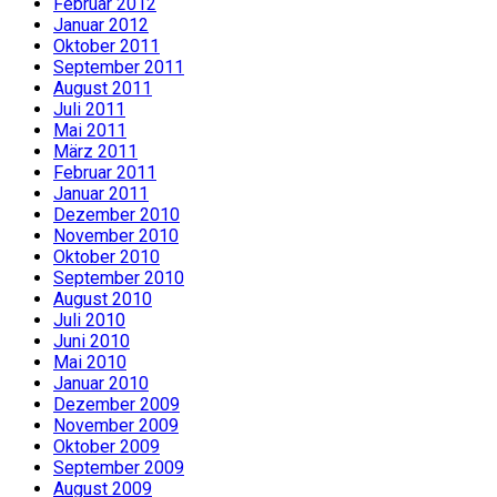
Februar 2012
Januar 2012
Oktober 2011
September 2011
August 2011
Juli 2011
Mai 2011
März 2011
Februar 2011
Januar 2011
Dezember 2010
November 2010
Oktober 2010
September 2010
August 2010
Juli 2010
Juni 2010
Mai 2010
Januar 2010
Dezember 2009
November 2009
Oktober 2009
September 2009
August 2009