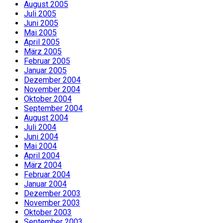
August 2005
Juli 2005
Juni 2005
Mai 2005
April 2005
März 2005
Februar 2005
Januar 2005
Dezember 2004
November 2004
Oktober 2004
September 2004
August 2004
Juli 2004
Juni 2004
Mai 2004
April 2004
März 2004
Februar 2004
Januar 2004
Dezember 2003
November 2003
Oktober 2003
September 2003