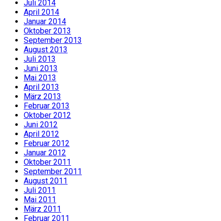
Juli 2014
April 2014
Januar 2014
Oktober 2013
September 2013
August 2013
Juli 2013
Juni 2013
Mai 2013
April 2013
März 2013
Februar 2013
Oktober 2012
Juni 2012
April 2012
Februar 2012
Januar 2012
Oktober 2011
September 2011
August 2011
Juli 2011
Mai 2011
März 2011
Februar 2011