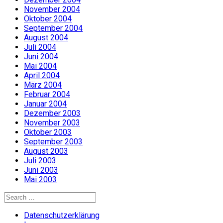
November 2004
Oktober 2004
September 2004
August 2004
Juli 2004
Juni 2004
Mai 2004
April 2004
März 2004
Februar 2004
Januar 2004
Dezember 2003
November 2003
Oktober 2003
September 2003
August 2003
Juli 2003
Juni 2003
Mai 2003
Search
for:
Datenschutzerklärung