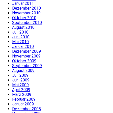
Januar 2011
Dezember 2010
November 2010
Oktober 2010
September 2010
August 2010
Juli 2010
Juni 2010
Mai 2010
Januar 2010
Dezember 2009
November 2009
Oktober 2009
September 2009
August 2009
Juli 2009
Juni 2009
Mai 2009
April 2009
März 2009
Februar 2009
Januar 2009
Dezember 2008