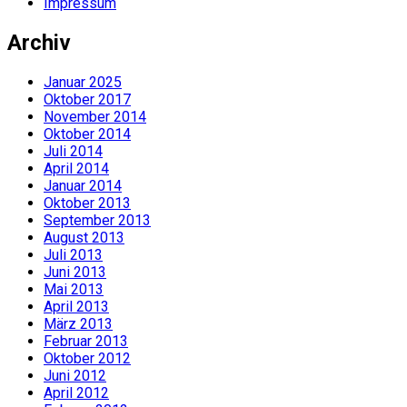
Impressum
Archiv
Januar 2025
Oktober 2017
November 2014
Oktober 2014
Juli 2014
April 2014
Januar 2014
Oktober 2013
September 2013
August 2013
Juli 2013
Juni 2013
Mai 2013
April 2013
März 2013
Februar 2013
Oktober 2012
Juni 2012
April 2012