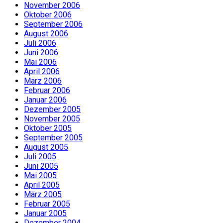
November 2006
Oktober 2006
September 2006
August 2006
Juli 2006
Juni 2006
Mai 2006
April 2006
März 2006
Februar 2006
Januar 2006
Dezember 2005
November 2005
Oktober 2005
September 2005
August 2005
Juli 2005
Juni 2005
Mai 2005
April 2005
März 2005
Februar 2005
Januar 2005
Dezember 2004