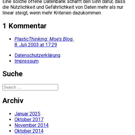
Eine solche offene Datenbank schärft den Sinn dafür, dass
die Nützlichkeit und Gefährlichkeit von Daten mehr als nur
linear steigt, wenn mehr Kriterien dazukommen.
1 Kommentar
PlasticThinking: Moe's Blog.
8. Juli 2003 at 17:29
Datenschutzerklärung
Impressum
Suche
Search
for:
Archiv
Januar 2025
Oktober 2017
November 2014
Oktober 2014