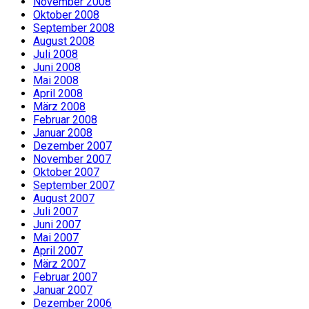
November 2008
Oktober 2008
September 2008
August 2008
Juli 2008
Juni 2008
Mai 2008
April 2008
März 2008
Februar 2008
Januar 2008
Dezember 2007
November 2007
Oktober 2007
September 2007
August 2007
Juli 2007
Juni 2007
Mai 2007
April 2007
März 2007
Februar 2007
Januar 2007
Dezember 2006