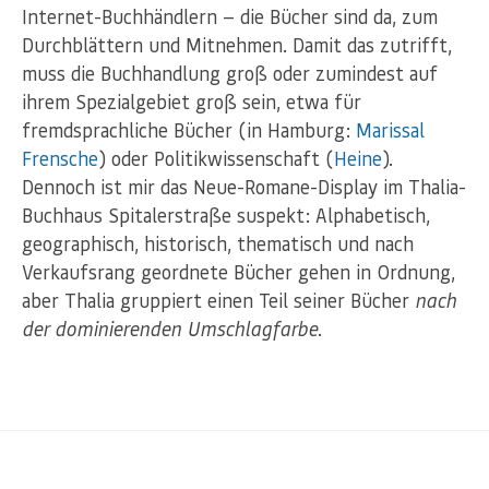
Internet-Buchhändlern — die Bücher sind da, zum
Durchblättern und Mitnehmen. Damit das zutrifft,
muss die Buchhandlung groß oder zumindest auf
ihrem Spezialgebiet groß sein, etwa für
fremdsprachliche Bücher (in Hamburg:
Marissal
Frensche
) oder Politikwissenschaft (
Heine
).
Dennoch ist mir das Neue-Romane-Display im Thalia-
Buchhaus Spitalerstraße suspekt: Alphabetisch,
geographisch, historisch, thematisch und nach
Verkaufsrang geordnete Bücher gehen in Ordnung,
aber Thalia gruppiert einen Teil seiner Bücher
nach
der dominierenden Umschlagfarbe
.