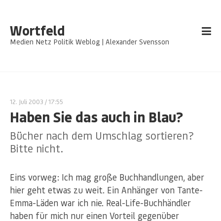
Wortfeld
Medien Netz Politik Weblog | Alexander Svensson
12. Juli 2003
/ 17:55
Haben Sie das auch in Blau?
Bücher nach dem Umschlag sortieren?
Bitte nicht.
Eins vorweg: Ich mag große Buchhandlungen, aber
hier geht etwas zu weit. Ein Anhänger von Tante-
Emma-Läden war ich nie. Real-Life-Buchhändler
haben für mich nur einen Vorteil gegenüber