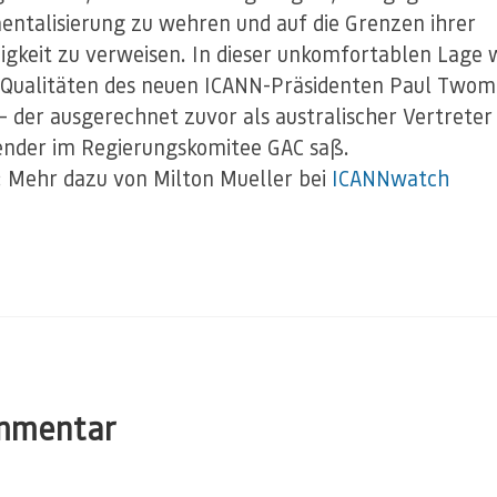
entalisierung zu wehren und auf die Grenzen ihrer
igkeit zu verweisen. In dieser unkomfortablen Lage
e Qualitäten des neuen ICANN-Präsidenten Paul Two
— der ausgerechnet zuvor als australischer Vertreter
ender im Regierungskomitee GAC saß.
 Mehr dazu von Milton Mueller bei
ICANNwatch
mmentar