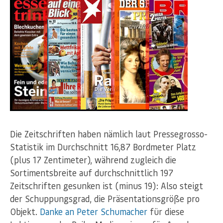
Die Zeitschriften haben nämlich laut Pressegrosso-
Statistik im Durchschnitt 16,87 Bordmeter Platz
(plus 17 Zentimeter), während zugleich die
Sortimentsbreite auf durchschnittlich 197
Zeitschriften gesunken ist (minus 19): Also steigt
der Schuppungsgrad, die Präsentationsgröße pro
Objekt.
Danke an Peter Schumacher
für diese