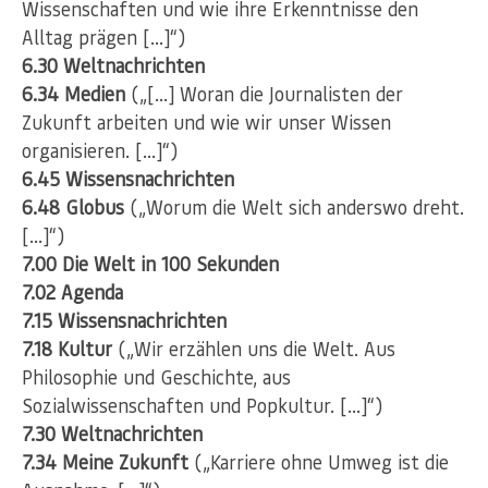
Wissenschaften und wie ihre Erkenntnisse den
Alltag prägen […]“)
6.30 Weltnachrichten
6.34 Medien
(„[…] Woran die Journalisten der
Zukunft arbeiten und wie wir unser Wissen
organisieren. […]“)
6.45 Wissensnachrichten
6.48 Globus
(„Worum die Welt sich anderswo dreht.
[…]“)
7.00 Die Welt in 100 Sekunden
7.02 Agenda
7.15 Wissensnachrichten
7.18 Kultur
(„Wir erzählen uns die Welt. Aus
Philosophie und Geschichte, aus
Sozialwissenschaften und Popkultur. […]“)
7.30 Weltnachrichten
7.34 Meine Zukunft
(„Karriere ohne Umweg ist die