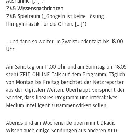
Ausnahme. […]“)
7.45 Wissensnachrichten
7.48 Spielraum
(„Googeln ist keine Lösung.
Hirngymnastik für die Ohren. […]“)
…und dann so weiter im Zweistundentakt bis 18.00
Uhr.
Am Samstag um 11.00 Uhr und am Sonntag um 18.05
steht ZEIT ONLINE Talk auf dem Programm. Täglich
von Montag bis Freitag berichtet der Netzreporter
aus den digitalen Weiten. Überhaupt verspricht der
Sender, dass lineares Programm und interaktives
Medium intelligent zusammenwirken sollen.
Abends und am Wochenende übernimmt DRadio
Wissen auch einige Sendungen aus anderen ARD-