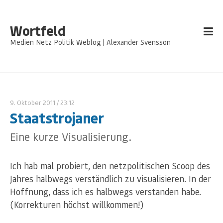
Wortfeld
Medien Netz Politik Weblog | Alexander Svensson
9. Oktober 2011
/ 23:12
Staatstrojaner
Eine kurze Visualisierung.
Ich hab mal probiert, den netzpolitischen Scoop des
Jahres halbwegs verständlich zu visualisieren. In der
Hoffnung, dass ich es halbwegs verstanden habe.
(Korrekturen höchst willkommen!)