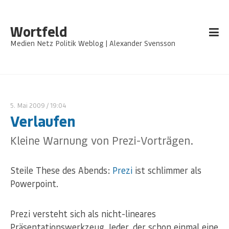
Wortfeld
Medien Netz Politik Weblog | Alexander Svensson
5. Mai 2009
/ 19:04
Verlaufen
Kleine Warnung von Prezi-Vorträgen.
Steile These des Abends:
Prezi
ist schlimmer als
Powerpoint.
Prezi versteht sich als nicht-lineares
Präsentationswerkzeug. Jeder, der schon einmal eine