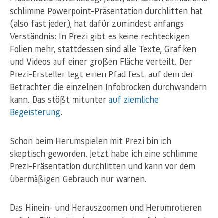
schlimme Powerpoint-Präsentation durchlitten hat
(also fast jeder), hat dafür zumindest anfangs
Verständnis: In Prezi gibt es keine rechteckigen
Folien mehr, stattdessen sind alle Texte, Grafiken
und Videos auf einer großen Fläche verteilt. Der
Prezi-Ersteller legt einen Pfad fest, auf dem der
Betrachter die einzelnen Infobrocken durchwandern
kann. Das stößt mitunter
auf ziemliche
Begeisterung
.
Schon beim Herumspielen mit Prezi bin ich
skeptisch geworden. Jetzt habe ich eine schlimme
Prezi-Präsentation durchlitten und kann vor dem
übermäßigen Gebrauch nur warnen.
Das Hinein- und Herauszoomen und Herumrotieren