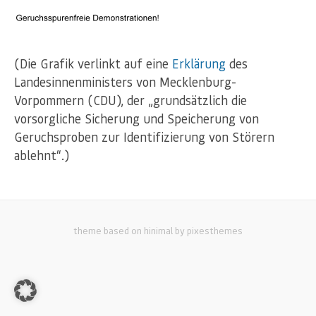
(Die Grafik verlinkt auf eine
Erklärung
des
Landesinnenministers von Mecklenburg-
Vorpommern (CDU), der „grundsätzlich die
vorsorgliche Sicherung und Speicherung von
Geruchsproben zur Identifizierung von Störern
ablehnt“.)
theme based on hinimal by pixesthemes