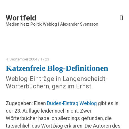
Wortfeld
Medien Netz Politik Weblog | Alexander Svensson
4. September 2004
/ 17:23
Katzenfreie Blog-Definitionen
Weblog-Einträge in Langenscheidt-
Wörterbüchern, ganz im Ernst.
Zugegeben: Einen
Duden-Eintrag Weblog
gibt es in
der 23. Auflage leider noch nicht. Zwei
Wörterbücher habe ich allerdings gefunden, die
tatsächlich das Wort
blog
erklären. Die Autoren des