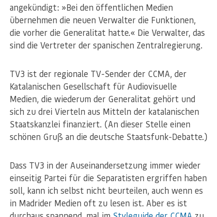
angekündigt: »Bei den öffentlichen Medien
übernehmen die neuen Verwalter die Funktionen,
die vorher die Generalitat hatte.« Die Verwalter, das
sind die Vertreter der spanischen Zentralregierung.
TV3 ist der regionale TV-Sender der CCMA, der
Katalanischen Gesellschaft für Audiovisuelle
Medien, die wiederum der Generalitat gehört und
sich zu drei Vierteln aus Mitteln der katalanischen
Staatskanzlei finanziert. (An dieser Stelle einen
schönen Gruß an die deutsche Staatsfunk-Debatte.)
Dass TV3 in der Auseinandersetzung immer wieder
einseitig Partei für die Separatisten ergriffen haben
soll, kann ich selbst nicht beurteilen, auch wenn es
in Madrider Medien oft zu lesen ist. Aber es ist
durchaus spannend, mal im
Styleguide der CCMA
zu