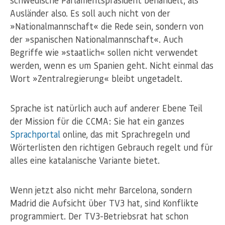
schwedische Parlamentspräsident behandelt, als
Ausländer also. Es soll auch nicht von der
»Nationalmannschaft« die Rede sein, sondern von
der »spanischen Nationalmannschaft«. Auch
Begriffe wie »staatlich« sollen nicht verwendet
werden, wenn es um Spanien geht. Nicht einmal das
Wort »Zentralregierung« bleibt ungetadelt.
Sprache ist natürlich auch auf anderer Ebene Teil
der Mission für die CCMA: Sie hat ein ganzes
Sprachportal
online, das mit Sprachregeln und
Wörterlisten den richtigen Gebrauch regelt und für
alles eine katalanische Variante bietet.
Wenn jetzt also nicht mehr Barcelona, sondern
Madrid die Aufsicht über TV3 hat, sind Konflikte
programmiert. Der TV3-Betriebsrat hat schon