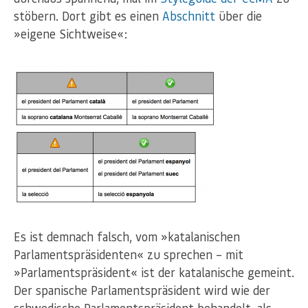
stöbern. Dort gibt es einen
Abschnitt
über die
»eigene Sichtweise«:
Es ist demnach falsch, vom »katalanischen
Parlamentspräsidenten« zu sprechen – mit
»Parlamentspräsident« ist der katalanische gemeint.
Der spanische Parlamentspräsident wird wie der