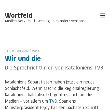
Wortfeld
Medien Netz Politik Weblog | Alexander Svensson
21. Oktober 2017
/ 20:41
Wir und die
Die Sprachrichtlinien von Kataloniens TV3.
Kataloniens Separatisten haben jetzt ein neues
Schlachtfeld: Wenn Madrid die Regionalregierung
Kataloniens bald absetzt, geht es auch um die
Medien – vor allem um
TV3
. Spaniens
Ministerpräsident Rajoy hat den nächsten Schritt