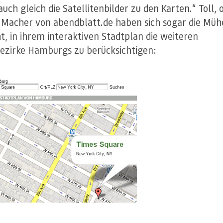
auch gleich die Satellitenbilder zu den Karten.“ Toll, 
 Macher von abendblatt.de haben sich sogar die Müh
, in ihrem interaktiven Stadtplan die weiteren
zirke Hamburgs zu berücksichtigen: