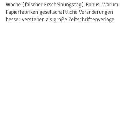
Woche (falscher Erscheinungstag). Bonus: Warum
Papierfabriken gesellschaftliche Veränderungen
besser verstehen als große Zeitschriftenverlage.