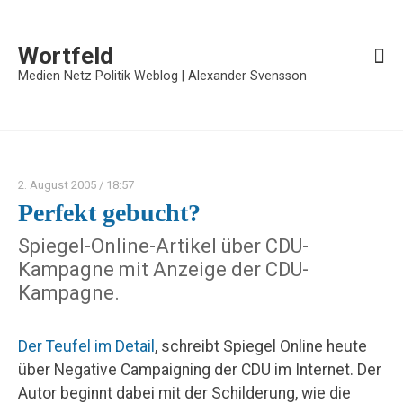
Wortfeld
Medien Netz Politik Weblog | Alexander Svensson
2. August 2005
/ 18:57
Perfekt gebucht?
Spiegel-Online-Artikel über CDU-
Kampagne mit Anzeige der CDU-
Kampagne.
Der Teufel im Detail
, schreibt Spiegel Online heute
über Negative Campaigning der CDU im Internet. Der
Autor beginnt dabei mit der Schilderung, wie die