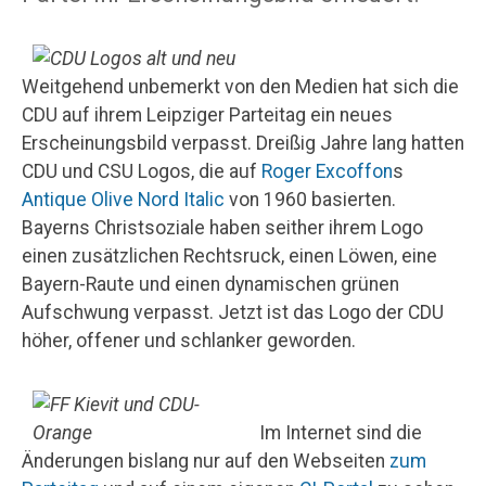
Weitgehend unbemerkt von den Medien hat sich die
CDU auf ihrem Leipziger Parteitag ein neues
Erscheinungsbild verpasst. Dreißig Jahre lang hatten
CDU und CSU Logos, die auf
Roger Excoffon
s
Antique Olive Nord Italic
von 1960 basierten.
Bayerns Christsoziale haben seither ihrem Logo
einen zusätzlichen Rechtsruck, einen Löwen, eine
Bayern-Raute und einen dynamischen grünen
Aufschwung verpasst. Jetzt ist das Logo der CDU
höher, offener und schlanker geworden.
Im Internet sind die
Änderungen bislang nur auf den Webseiten
zum