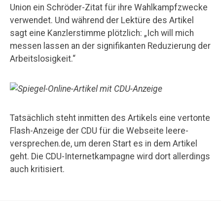
Union ein Schröder-Zitat für ihre Wahlkampfzwecke
verwendet. Und während der Lektüre des Artikel
sagt eine Kanzlerstimme plötzlich: „Ich will mich
messen lassen an der signifikanten Reduzierung der
Arbeitslosigkeit.“
Tatsächlich steht inmitten des Artikels eine vertonte
Flash-Anzeige der CDU für die Webseite leere-
versprechen.de, um deren Start es in dem Artikel
geht. Die CDU-Internetkampagne wird dort allerdings
auch kritisiert.