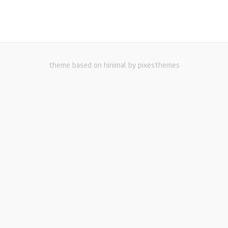
theme based on hinimal by pixesthemes