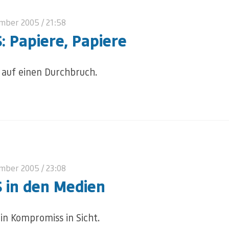
ember 2005
/ 21:58
: Papiere, Papiere
auf einen Durchbruch.
ember 2005
/ 23:08
 in den Medien
in Kompromiss in Sicht.