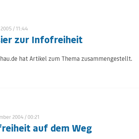
 2005
/ 11:44
ier zur Infofreiheit
hau.de hat Artikel zum Thema zusammengestellt.
ember 2004
/ 00:21
freiheit auf dem Weg